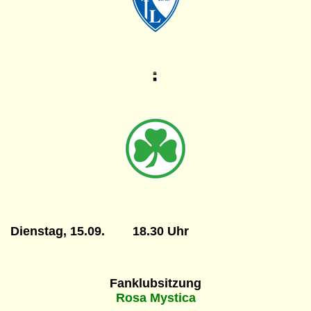
Dienstag, 15.09. 18.30 Uhr
Fanklub
sitzung
Rosa Mystica