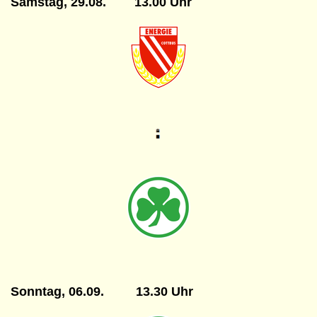
Samstag, 29.08. 13.00 Uhr
Sonntag, 06.09. 13.30 Uhr