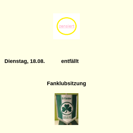
Dienstag, 18.08. entfällt
Fanklub
sitzung