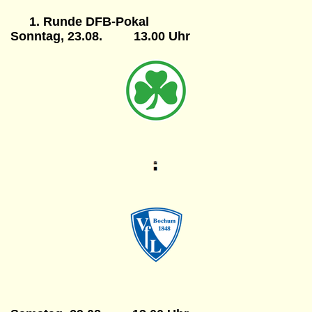
1. Runde DFB-Pokal
Sonntag, 23.08. 13.00 Uhr