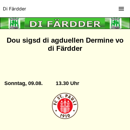
Di Färdder
Dou sigsd di agduellen Dermine vo
di Färdder
Sonntag, 09.08. 13.30 Uhr