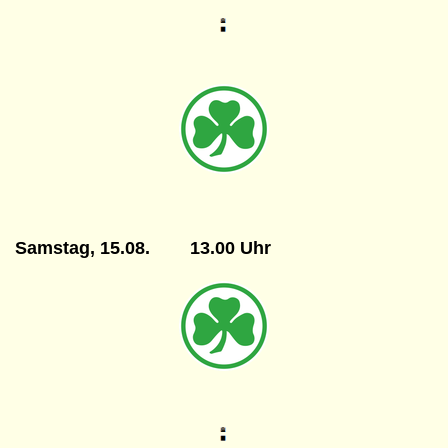
Samstag, 15.08. 13.00 Uhr