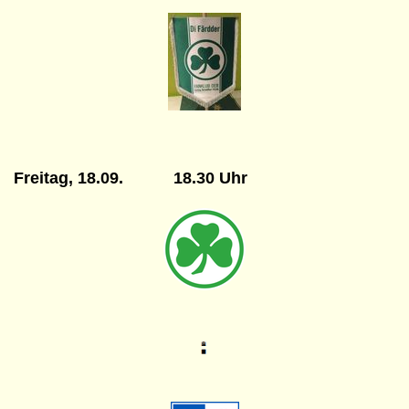
Freitag, 18.09. 18.30 Uhr