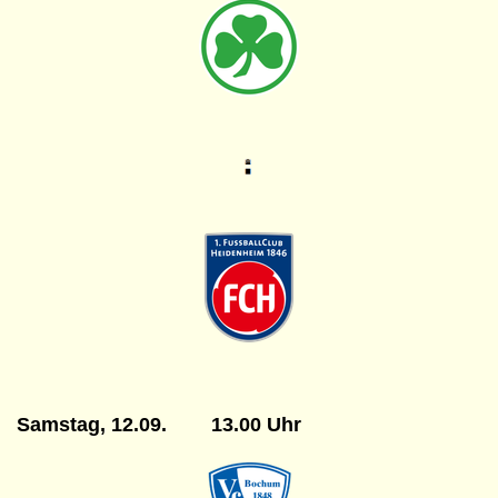
Samstag, 12.09. 13.00 Uhr